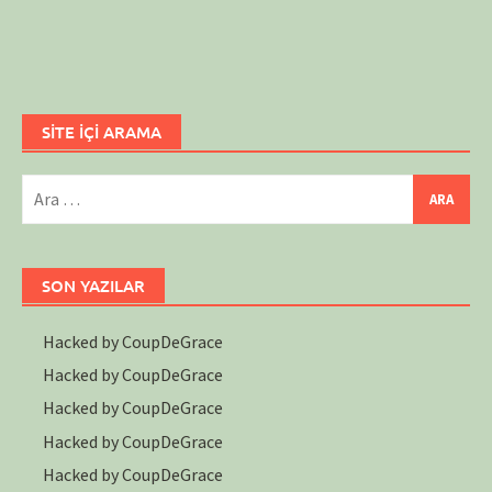
SİTE İÇİ ARAMA
Arama:
SON YAZILAR
Hacked by CoupDeGrace
Hacked by CoupDeGrace
Hacked by CoupDeGrace
Hacked by CoupDeGrace
Hacked by CoupDeGrace