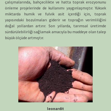
çalışmalarında, bahçecilikte ve hatta toprak erozyonunu
önleme projelerinde de kullanımı yaygınlaşmıştır. Yüksek
miktarda humik ve fulvik asit içerdiği için, toprak
yapısındaki bozulmaları giderir ve toprağın verimliliğini
doğal yollardan artırır. Son yıllarda, tarımsal üretimde
sürdürülebilirliği sağlamak amacıyla bu maddeye olan talep
büyük ölçüde artmıştır.
leonardit