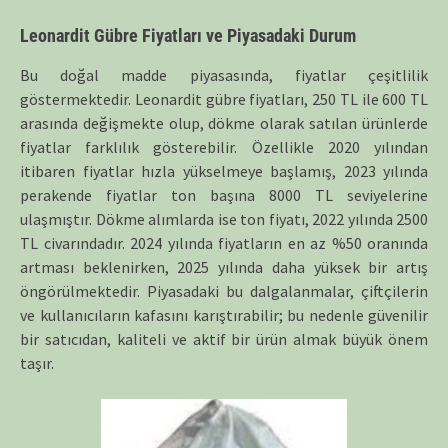
Leonardit Gübre Fiyatları ve Piyasadaki Durum
Bu doğal madde piyasasında, fiyatlar çeşitlilik
göstermektedir. Leonardit gübre fiyatları, 250 TL ile 600 TL
arasında değişmekte olup, dökme olarak satılan ürünlerde
fiyatlar farklılık gösterebilir. Özellikle 2020 yılından
itibaren fiyatlar hızla yükselmeye başlamış, 2023 yılında
perakende fiyatlar ton başına 8000 TL seviyelerine
ulaşmıştır. Dökme alımlarda ise ton fiyatı, 2022 yılında 2500
TL civarındadır. 2024 yılında fiyatların en az %50 oranında
artması beklenirken, 2025 yılında daha yüksek bir artış
öngörülmektedir. Piyasadaki bu dalgalanmalar, çiftçilerin
ve kullanıcıların kafasını karıştırabilir; bu nedenle güvenilir
bir satıcıdan, kaliteli ve aktif bir ürün almak büyük önem
taşır.