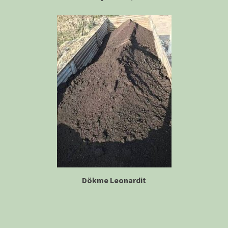
Dökme Leonardit