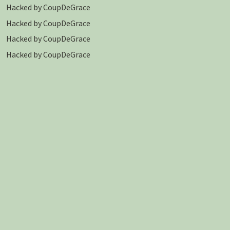
Hacked by CoupDeGrace
Hacked by CoupDeGrace
Hacked by CoupDeGrace
Hacked by CoupDeGrace