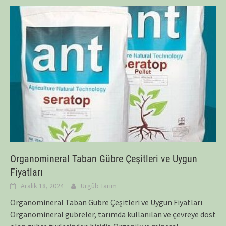
Organomineral Taban Gübre Çeşitleri ve Uygun
Fiyatları
Aralık 18, 2024
Ürgüb Tarım
Organomineral Taban Gübre Çeşitleri ve Uygun Fiyatları
Organomineral gübreler, tarımda kullanılan ve çevreye dost