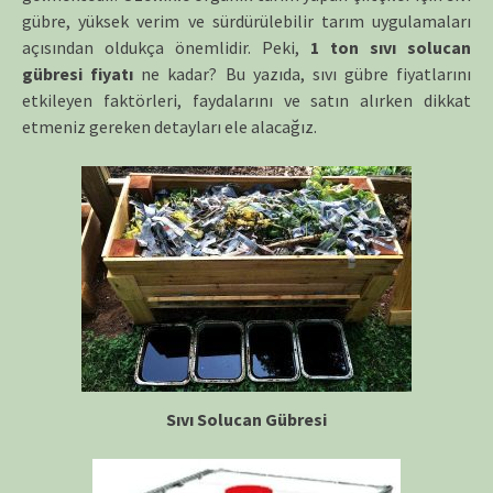
gübre, yüksek verim ve sürdürülebilir tarım uygulamaları
açısından oldukça önemlidir. Peki,
1 ton sıvı solucan
gübresi fiyatı
ne kadar? Bu yazıda, sıvı gübre fiyatlarını
etkileyen faktörleri, faydalarını ve satın alırken dikkat
etmeniz gereken detayları ele alacağız.
Sıvı Solucan Gübresi