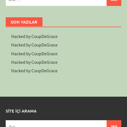
SON YAZILAR
Hacked by CoupDeGrace
Hacked by CoupDeGrace
Hacked by CoupDeGrace
Hacked by CoupDeGrace
Hacked by CoupDeGrace
SİTE İÇİ ARAMA
Arama: