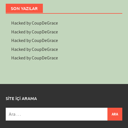
SON YAZILAR
Hacked by CoupDeGrace
Hacked by CoupDeGrace
Hacked by CoupDeGrace
Hacked by CoupDeGrace
Hacked by CoupDeGrace
SİTE İÇİ ARAMA
Arama: